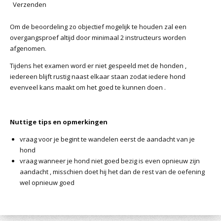
Verzenden
Om de beoordeling zo objectief mogelijk te houden zal een
overgangsproef altijd door minimaal 2 instructeurs worden
afgenomen.
Tijdens het examen word er niet gespeeld met de honden ,
iedereen blijft rustig naast elkaar staan zodat iedere hond
evenveel kans maakt om het goed te kunnen doen .
Nuttige tips en opmerkingen
vraag voor je begint te wandelen eerst de aandacht van je
hond
vraag wanneer je hond niet goed bezig is even opnieuw zijn
aandacht , misschien doet hij het dan de rest van de oefening
wel opnieuw goed