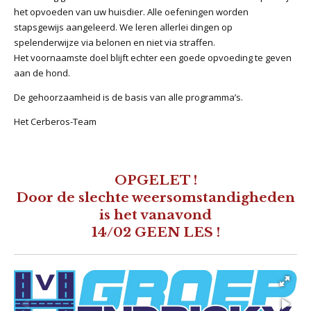
het opvoeden van uw huisdier. Alle oefeningen worden
stapsgewijs aangeleerd. We leren allerlei dingen op
spelenderwijze via belonen en niet via straffen.
Het voornaamste doel blijft echter een goede opvoeding te geven
aan de hond.
De gehoorzaamheid is de basis van alle programma’s.
Het Cerberos-Team
OPGELET !
Door de slechte weersomstandigheden
is het vanavond
14/02 GEEN LES !